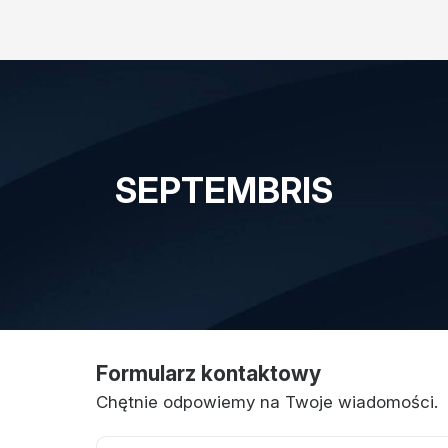
SEPTEMBRIS
Formularz kontaktowy
Chętnie odpowiemy na Twoje wiadomości.