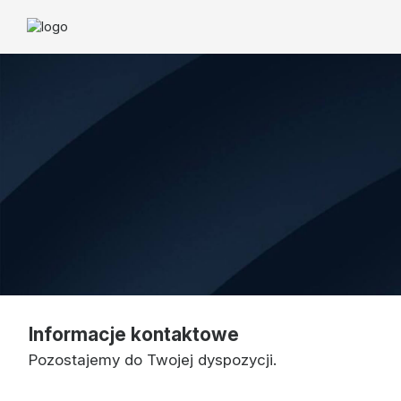
Informacje kontaktowe
Pozostajemy do Twojej dyspozycji.