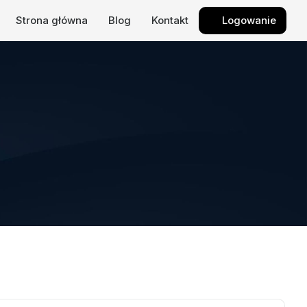
Strona główna
Blog
Kontakt
Logowanie