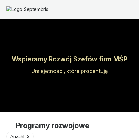
Wspieramy Rozwój Szefów firm MŚP
Umiejętności, które procentują
Programy rozwojowe
Anzahl: 3