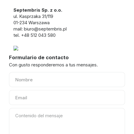
Septembris Sp. z o.o.
ul. Kasprzaka 31/119
01-234 Warszawa
mail: biuro@septembris.pl
tel. +48 512 043 580
Formulario de contacto
Con gusto responderemos a tus mensajes.