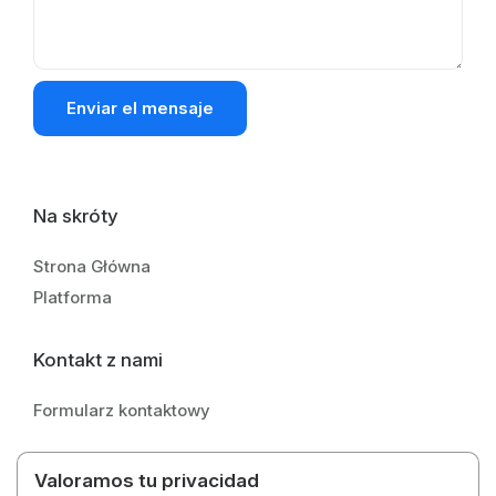
Enviar el mensaje
Na skróty
Strona Główna
Platforma
Kontakt z nami
Formularz kontaktowy
Valoramos tu privacidad