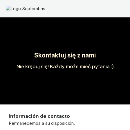
Skontaktuj się z nami
Nie krępuj się! Każdy może mieć pytania :)
Información de contacto
Permanecemos a su disposición.